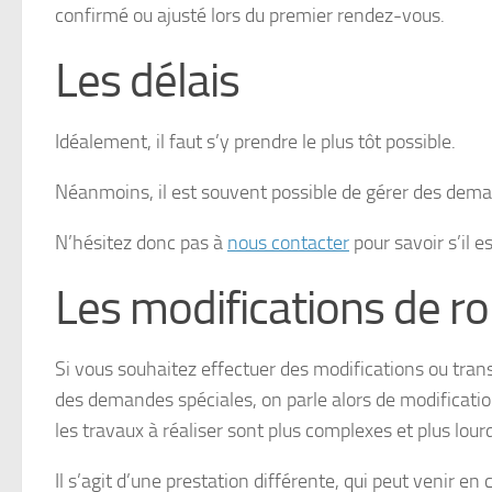
confirmé ou ajusté lors du premier rendez-vous.
Les délais
Idéalement, il faut s’y prendre le plus tôt possible.
Néanmoins, il est souvent possible de gérer des dem
N’hésitez donc pas à
nous contacter
pour savoir s’il 
Les modifications de r
Si vous souhaitez effectuer des modifications ou tran
des demandes spéciales, on parle alors de modificati
les travaux à réaliser sont plus complexes et plus lour
Il s’agit d’une prestation différente, qui peut venir