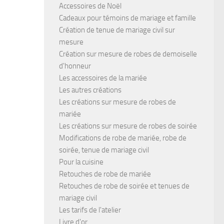
Accessoires de Noël
Cadeaux pour témoins de mariage et famille
Création de tenue de mariage civil sur
mesure
Création sur mesure de robes de demoiselle
d'honneur
Les accessoires de la mariée
Les autres créations
Les créations sur mesure de robes de
mariée
Les créations sur mesure de robes de soirée
Modifications de robe de mariée, robe de
soirée, tenue de mariage civil
Pour la cuisine
Retouches de robe de mariée
Retouches de robe de soirée et tenues de
mariage civil
Les tarifs de l'atelier
Livre d'or