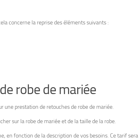
cela concerne la reprise des éléments suivants :
 de robe de mariée
ur une prestation de retouches de robe de mariée.
er sur la robe de mariée et de la taille de la robe.
e, en fonction de la description de vos besoins. Ce tarif sera