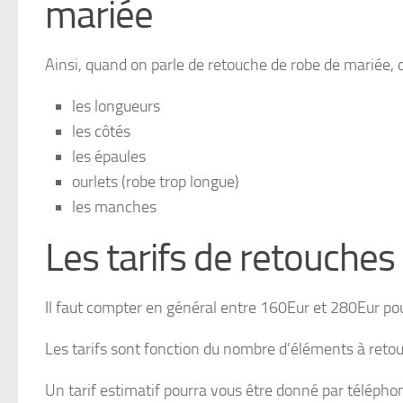
mariée
Ainsi, quand on parle de retouche de robe de mariée, 
les longueurs
les côtés
les épaules
ourlets (robe trop longue)
les manches
Les tarifs de retouches
Il faut compter en général entre 160Eur et 280Eur po
Les tarifs sont fonction du nombre d’éléments à retouch
Un tarif estimatif pourra vous être donné par téléphon